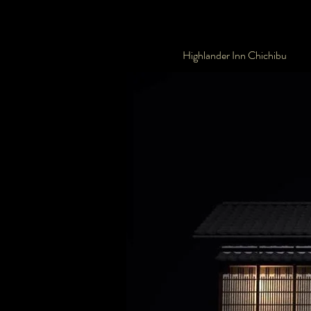
Highlander Inn Chichibu