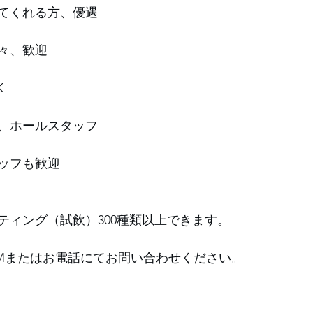
てくれる方、優遇
々、歓迎
K
、ホールスタッフ
ッフも歓迎
ティング（試飲）300種類以上できます。
Mまたはお電話にてお問い合わせください。