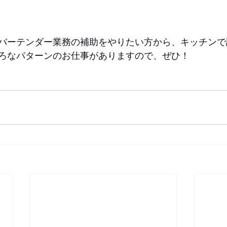
バーテンダー業務の補助をやりたい方から、キッチンで
ろなパターンのお仕事がありますので、ぜひ！