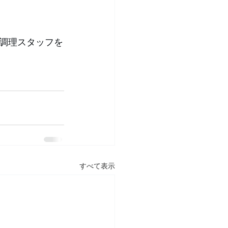
調理スタッフを
すべて表示