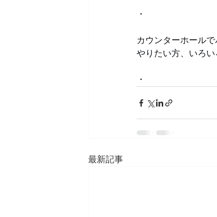
・
カウンターホールで
やりたい方、いろい
・
最新記事