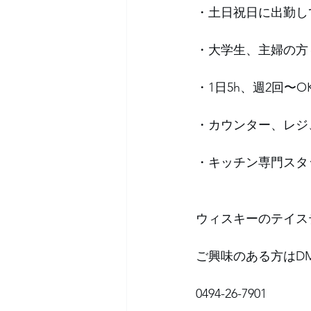
・土日祝日に出勤し
・大学生、主婦の方
・1日5h、週2回〜O
・カウンター、レジ
・キッチン専門スタ
ウィスキーのテイス
ご興味のある方はD
0494-26-7901